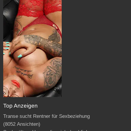
Top Anzeigen
Transe sucht Rentner für Sexbeziehung
(8052 Ansichten)