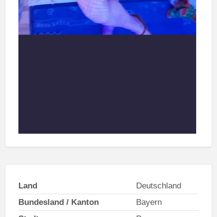
Land
Deutschland
Bundesland / Kanton
Bayern