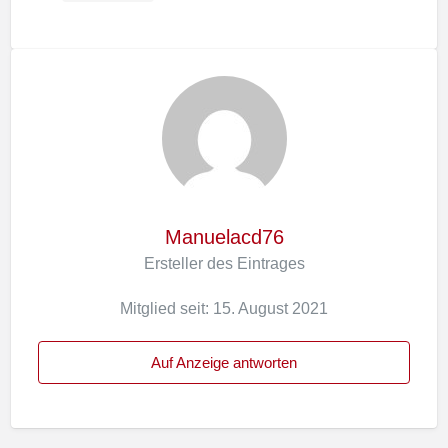
Manuelacd76
Ersteller des Eintrages
Mitglied seit: 15. August 2021
Auf Anzeige antworten