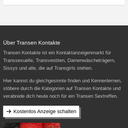
Über Transen Kontakte
Transen Kontakte ist ein Kontaktanzeigenmarkt für
Transsexuelle, Transvestiten, Damenwäscheträgern,
Sissys und alle, die auf Transgirls stehen.
Hier kannst du gleichgesinnte finden und Kennenlernen,
stöbere durch die Kategorien auf Transen Kontakte und
verabrede dich heute noch für ein Transen Sextreffen.
Kostenlos Anzeige schalten